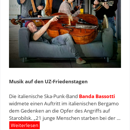
Musik auf den UZ-Friedenstagen
Die italienische Ska-Punk-Band
Banda Bassotti
widmete einen Auftritt im italienischen Bergamo
dem Gedenken an die Opfer des Angriffs auf
Starobilsk. ‎„21 junge Menschen starben bei der …
Weiterlesen