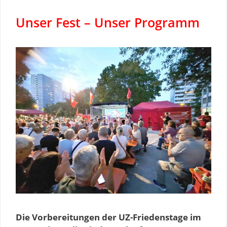
Unser Fest – Unser Programm
Die Vorbereitungen der UZ-Friedenstage im