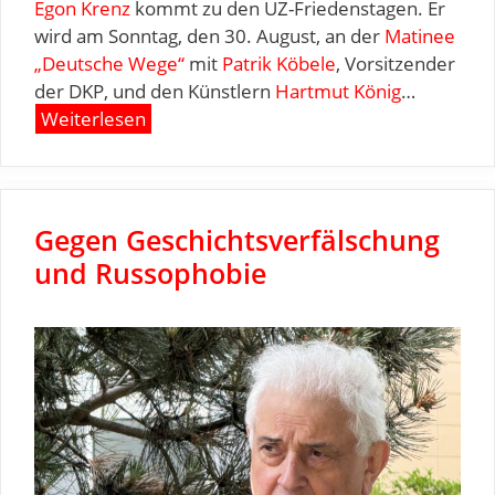
Egon Krenz
kommt zu den UZ-Friedenstagen. Er
wird am Sonntag, den 30. August, an der
Matinee
„Deutsche Wege“
mit
Patrik Köbele
, Vorsitzender
der DKP, und den Künstlern
Hartmut König
…
Weiterlesen
Gegen Geschichtsverfälschung
und Russophobie