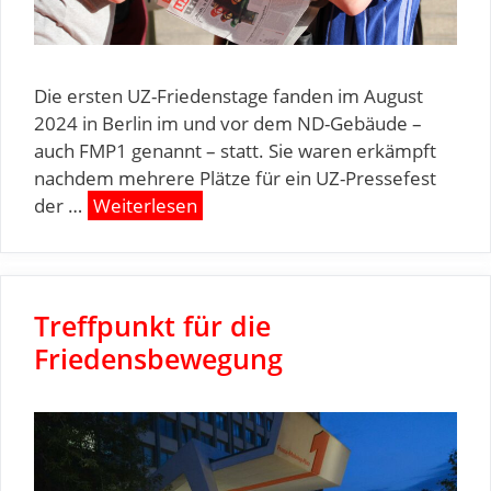
Die ersten UZ-Friedenstage fanden im August
2024 in Berlin im und vor dem ND-Gebäude –
auch FMP1 genannt – statt. Sie waren erkämpft
nachdem mehrere Plätze für ein UZ-Pressefest
der …
Weiterlesen
Treffpunkt für die
Friedensbewegung