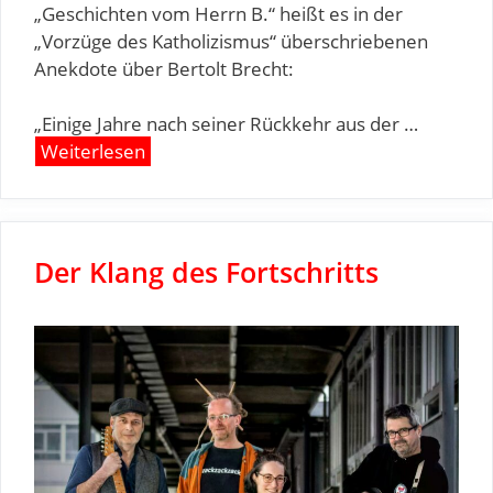
„Geschichten vom Herrn B.“ heißt es in der
„Vorzüge des Katholizismus“ überschriebenen
Anekdote über Bertolt Brecht:
„Einige Jahre nach seiner Rückkehr aus der …
Weiterlesen
Der Klang des Fortschritts