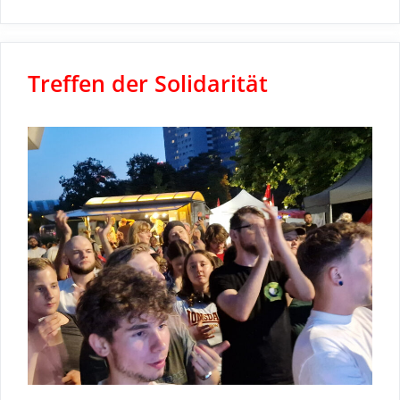
Treffen der Solidarität