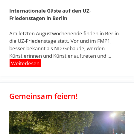
Internationale Gäste auf den UZ-
Friedenstagen in Berlin
Am letzten Augustwochenende finden in Berlin
die UZ-Friedenstage statt. Vor und im FMP1,
besser bekannt als ND-Gebäude, werden
Künstlerinnen und Künstler auftreten und …
Weiterlesen
Gemeinsam feiern!