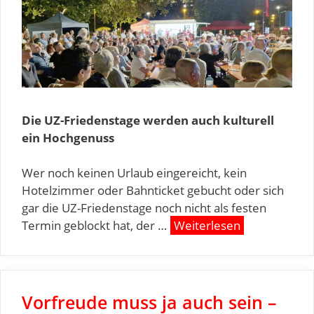
Die UZ-Friedenstage werden auch kulturell
ein Hochgenuss
Wer noch keinen Urlaub eingereicht, kein
Hotelzimmer oder Bahnticket gebucht oder sich
gar die UZ-Friedenstage noch nicht als festen
Termin geblockt hat, der …
Weiterlesen
Vorfreude muss ja auch sein –