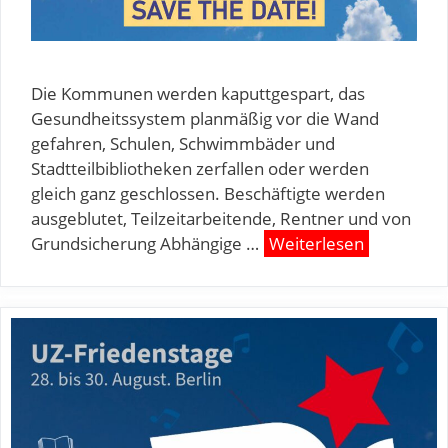
Die Kommunen werden kaputtgespart, das
Gesundheitssystem planmäßig vor die Wand
gefahren, Schulen, Schwimmbäder und
Stadtteilbibliotheken zerfallen oder werden
gleich ganz geschlossen. Beschäftigte werden
ausgeblutet, Teilzeitarbeitende, Rentner und von
Grundsicherung Abhängige …
Weiterlesen