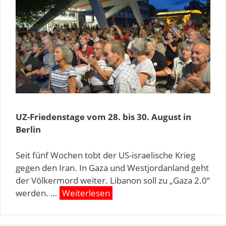
UZ-Friedenstage vom 28. bis 30. August in
Berlin
Seit fünf Wochen tobt der US-israelische Krieg
gegen den Iran. In Gaza und Westjordanland geht
der Völkermord weiter. Libanon soll zu „Gaza 2.0“
werden. …
Weiterlesen