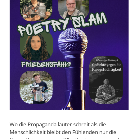
Wo die Propaganda lauter schreit als die
Menschlichkeit bleibt den Fühlenden nur die