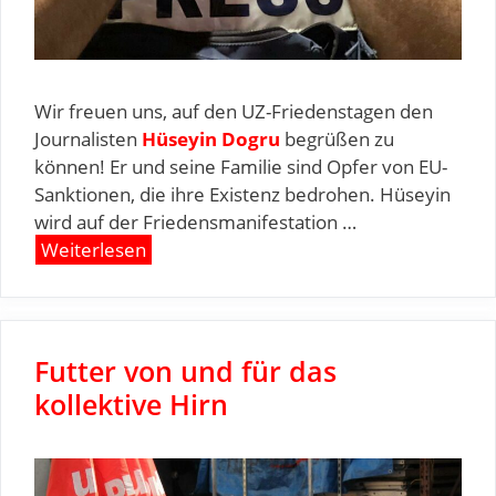
Wir freuen uns, auf den UZ-Friedenstagen den
Journalisten
Hüseyin Dogru
begrüßen zu
können! Er und seine Familie sind Opfer von EU-
Sanktionen, die ihre Existenz bedrohen. Hüseyin
wird auf der Friedensmanifestation …
Weiterlesen
Futter von und für das
kollektive Hirn