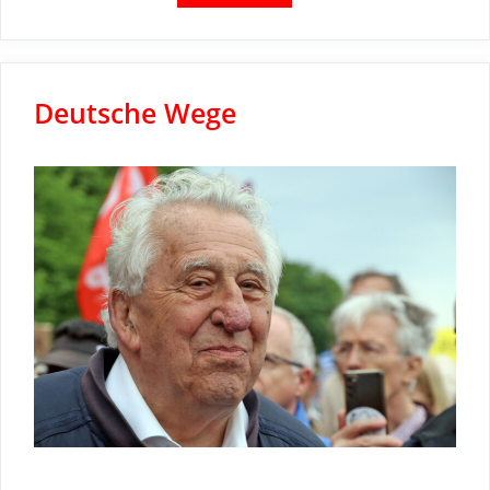
Deutsche Wege