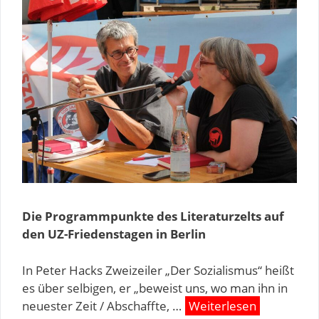
Die Programmpunkte des Literaturzelts auf
den UZ-Friedenstagen in Berlin
In Peter Hacks Zweizeiler „Der Sozialismus“ heißt
es über selbigen, er „beweist uns, wo man ihn in
neuester Zeit / Abschaffte, …
Weiterlesen