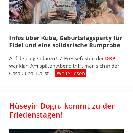
Infos über Kuba, Geburtstagsparty für
Fidel und eine solidarische Rumprobe
Auf den legendären UZ-Pressefesten der
DKP
war klar: Am späten Abend trifft man sich in der
Casa Cuba. Da ist …
Weiterlesen
Hüseyin Dogru kommt zu den
Friedenstagen!