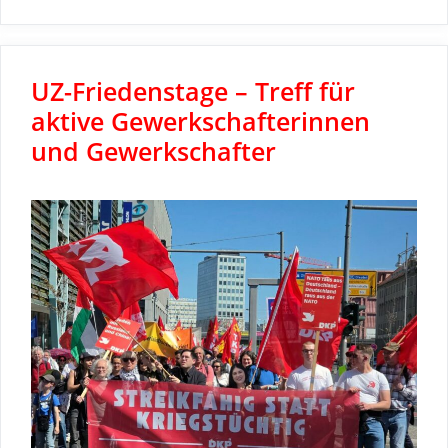
UZ-Friedenstage – Treff für
aktive Gewerkschafterinnen
und Gewerkschafter