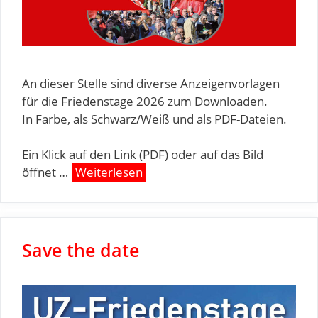
An dieser Stelle sind diverse Anzeigenvorlagen
für die Friedenstage 2026 zum Downloaden.
In Farbe, als Schwarz/Weiß und als PDF-Dateien.
Ein Klick auf den Link (PDF) oder auf das Bild
öffnet …
Weiterlesen
Save the date