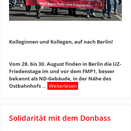
Kolleginnen und Kollegen, auf nach Berlin!
Vom 28. bis 30. August finden in Berlin die UZ-
Friedenstage im und vor dem FMP1, besser
bekannt als ND-Gebäude, in der Nähe des
Ostbahnhofs
…
Weiterlesen
Solidarität mit dem Donbass