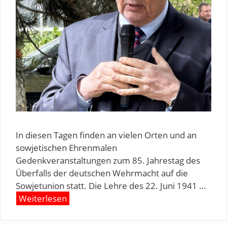
In diesen Tagen finden an vielen Orten und an
sowjetischen Ehrenmalen
Gedenkveranstaltungen zum 85. Jahrestag des
Überfalls der deutschen Wehrmacht auf die
Sowjetunion statt. Die Lehre des 22. Juni 1941 …
Weiterlesen