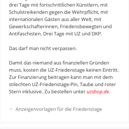
drei Tage mit fortschrittlichen Künstlern, mit
Schulstreikenden gegen die Wehrpflicht, mit
internationalen Gästen aus aller Welt, mit
Gewerkschafterinnen, Friedensbewegten und
Antifaschisten. Drei Tage mit UZ und DKP.
Das darf man nicht verpassen.
Damit das niemand aus finanziellen Gründen
muss, kosten die UZ-Friedenstage keinen Eintritt.
Zur Finanzierung beitragen kann man mit dem
stilechten UZ-Friedenstage-Pin, Taube und roter
Stern inklusive. Zu bestellen unter
uzshop.de
.
Post
Anzeigenvorlagen für die Friedenstage
navigation