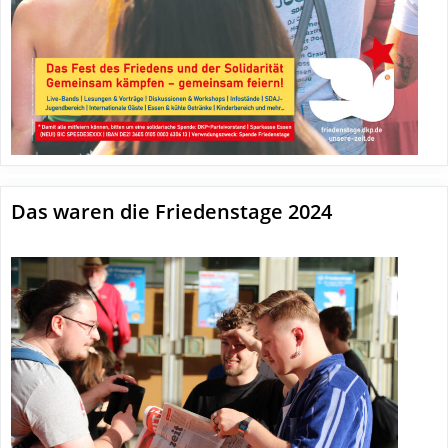
Das waren die Friedenstage 2024