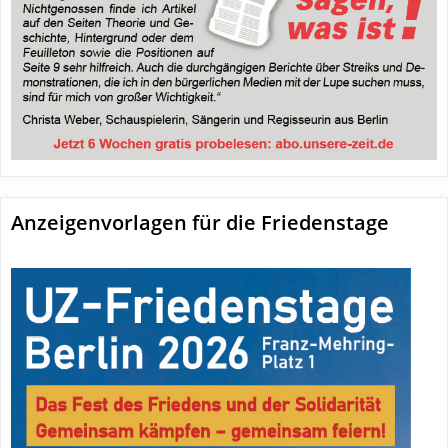
Anzeigenvorlagen für die Friedenstage