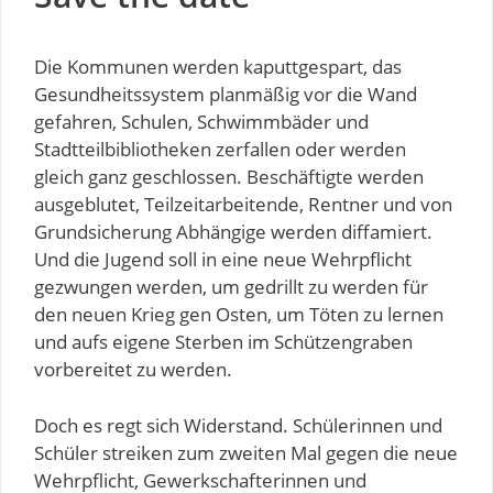
Die Kommunen werden kaputtgespart, das
Gesundheitssystem planmäßig vor die Wand
gefahren, Schulen, Schwimmbäder und
Stadtteilbibliotheken zerfallen oder werden
gleich ganz geschlossen. Beschäftigte werden
ausgeblutet, Teilzeitarbeitende, Rentner und von
Grundsicherung Abhängige werden diffamiert.
Und die Jugend soll in eine neue Wehrpflicht
gezwungen werden, um gedrillt zu werden für
den neuen Krieg gen Osten, um Töten zu lernen
und aufs eigene Sterben im Schützengraben
vorbereitet zu werden.
Doch es regt sich Widerstand. Schülerinnen und
Schüler streiken zum zweiten Mal gegen die neue
Wehrpflicht, Gewerkschafterinnen und