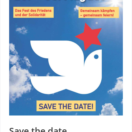
Save the date