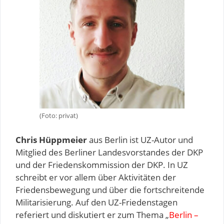
(Foto: privat)
Chris Hüppmeier
aus Berlin ist UZ-Autor und
Mitglied des Berliner Landesvorstandes der DKP
und der Friedenskommission der DKP. In UZ
schreibt er vor allem über Aktivitäten der
Friedensbewegung und über die fortschreitende
Militarisierung. Auf den UZ-Friedenstagen
referiert und diskutiert er zum Thema „
Berlin –