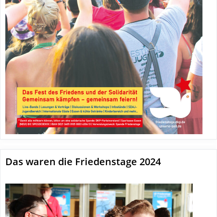
Das waren die Friedenstage 2024