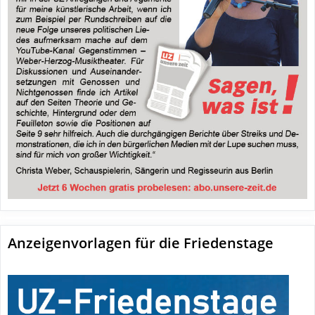
Anzeigenvorlagen für die Friedenstage