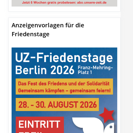
Anzeigenvorlagen für die
Friedenstage