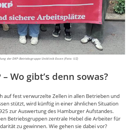
g der DKP-Betriebsgruppe Uniklinik Essen (Foto: UZ)
 – Wo gibt’s denn sowas?
 auf fest verwurzelte Zellen in allen Betrieben und
en stützt, wird künftig in einer ähnlichen Situation
 1925 zur Auswertung des Hamburger Aufstandes.
 Betriebsgruppen zentrale Hebel die Arbeiter für
darität zu gewinnen. Wie gehen sie dabei vor?