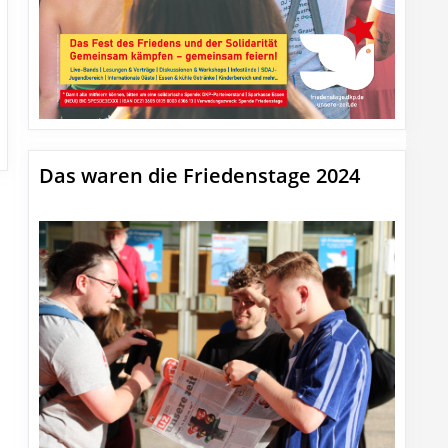
Das waren die Friedenstage 2024