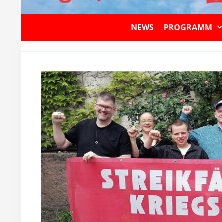
NEWS
PROGRAMM