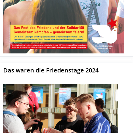
Das waren die Friedenstage 2024