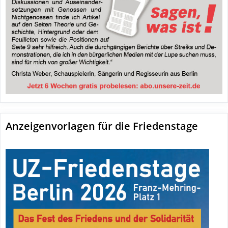
Anzeigenvorlagen für die Friedenstage