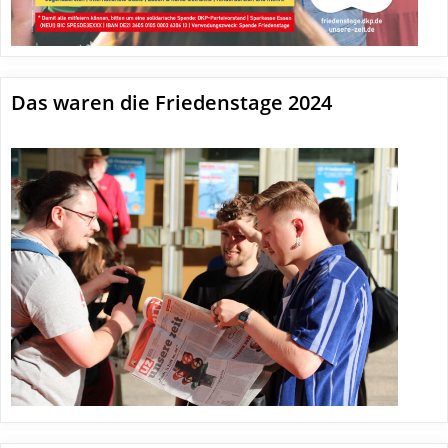
Das waren die Friedenstage 2024