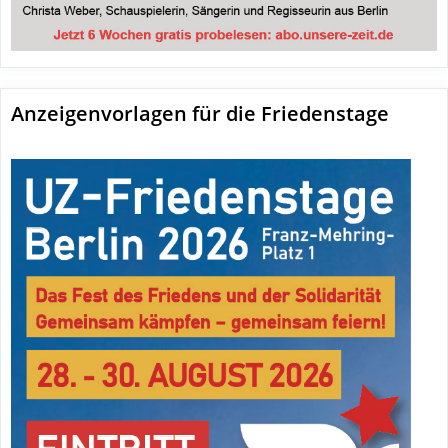
Anzeigenvorlagen für die Friedenstage