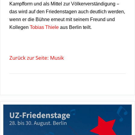
–
Kampfform und als Mittel zur Völkerverständigung
das wird auf den Friedenstagen auch deutlich werden,
wenn er die Bühne erneut mit seinem Freund und
Kollegen
Tobias Thiele
aus Berlin teilt.
Zurück zur Seite: Musik