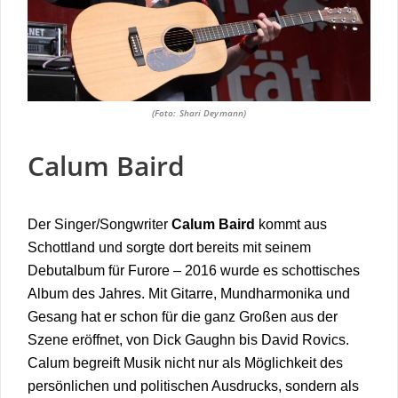
(Foto: Shari Deymann)
Calum Baird
Der Singer/Songwriter
Calum Baird
kommt aus
Schottland und sorgte dort
bereits mit seinem
Debutalbum für Furore – 2016 wurde es schottisches
Album
des Jahres. Mit Gitarre, Mundharmonika und
Gesang hat er schon für die ganz Großen aus der
Szene eröffnet, von Dick Gaughn bis David Rovics.
Calum begreift Musik nicht nur als Möglichkeit des
persönlichen und politischen Ausdrucks, sondern
als